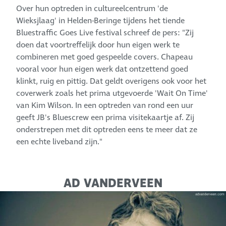
Over hun optreden in cultureelcentrum 'de
Wieksjlaag' in Helden-Beringe tijdens het tiende
Bluestraffic Goes Live festival schreef de pers: "Zij
doen dat voortreffelijk door hun eigen werk te
combineren met goed gespeelde covers. Chapeau
vooral voor hun eigen werk dat ontzettend goed
klinkt, ruig en pittig. Dat geldt overigens ook voor het
coverwerk zoals het prima utgevoerde 'Wait On Time'
van Kim Wilson. In een optreden van rond een uur
geeft JB's Bluescrew een prima visitekaartje af. Zij
onderstrepen met dit optreden eens te meer dat ze
een echte liveband zijn."
AD VANDERVEEN