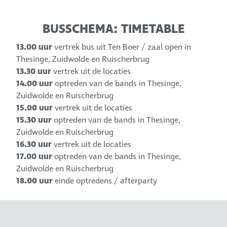
BUSSCHEMA: TIMETABLE
13.00 uur
vertrek bus uit Ten Boer / zaal open in
Thesinge, Zuidwolde en Ruischerbrug
13.30 uur
vertrek uit de locaties
14.00 uur
optreden van de bands in Thesinge,
Zuidwolde en Ruischerbrug
15.00 uur
vertrek uit de locaties
15.30 uur
optreden van de bands in Thesinge,
Zuidwolde en Ruischerbrug
16.30 uur
vertrek uit de locaties
17.00 uur
optreden van de bands in Thesinge,
Zuidwolde en Ruischerbrug
18.00 uur
einde optredens / afterparty