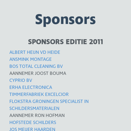
Sponsors
SPONSORS EDITIE 2011
ALBERT HEIJN VD HEIDE
ANSMINK MONTAGE
BOS TOTAL CLEANING BV
AANNEMER JOOST BOUMA
CYPRIO BV
ERHA ELECTRONICA
TIMMERFABRIEK EXCELCIOR
FLOKSTRA GRONINGEN SPECIALIST IN
SCHILDERSMATERIALEN
AANNEMER RON HOFMAN
HOFSTEDE SCHILDERS
JOS MEIJER HAARDEN