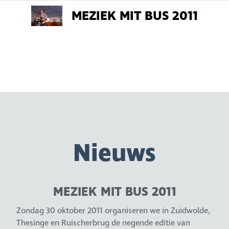
MEZIEK MIT BUS 2011
Nieuws
MEZIEK MIT BUS 2011
Zondag 30 oktober 2011 organiseren we in Zuidwolde,
Thesinge en Ruischerbrug de negende editie van