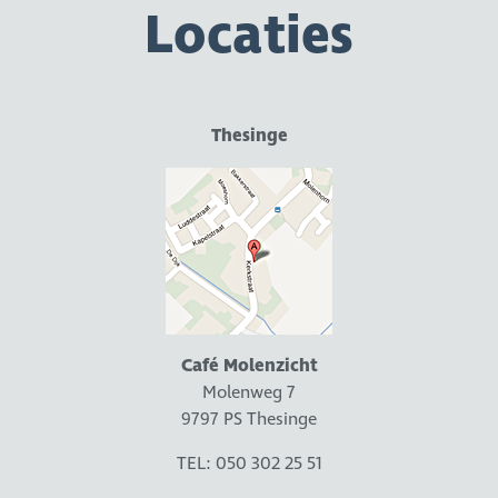
Locaties
Thesinge
Café Molenzicht
Molenweg 7
9797 PS Thesinge
TEL: 050 302 25 51