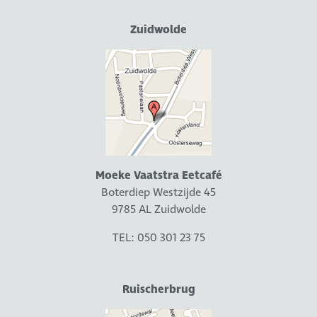
Zuidwolde
Moeke Vaatstra Eetcafé
Boterdiep Westzijde 45
9785 AL Zuidwolde
TEL: 050 301 23 75
Ruischerbrug