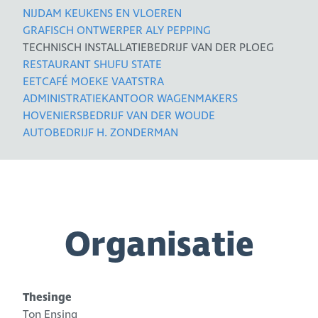
NIJDAM KEUKENS EN VLOEREN
GRAFISCH ONTWERPER ALY PEPPING
TECHNISCH INSTALLATIEBEDRIJF VAN DER PLOEG
RESTAURANT SHUFU STATE
EETCAFÉ MOEKE VAATSTRA
ADMINISTRATIEKANTOOR WAGENMAKERS
HOVENIERSBEDRIJF VAN DER WOUDE
AUTOBEDRIJF H. ZONDERMAN
Organisatie
Thesinge
Ton Ensing