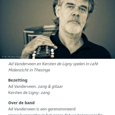
Ad Vanderveen en Kersten de Ligny spelen in café
Molenzicht in Thesinge
Bezetting
Ad Vanderveen:
zang & gitaar
Kersten de Ligny:
zang
Over de band
Ad Vanderveen is een gerenommeerd