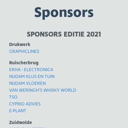
Sponsors
SPONSORS EDITIE 2021
Drukwerk
GRAPHICLINES
Ruischerbrug
ERHA - ELECTRONICA
NIJDAM KLUS EN TUIN
NIJDAM VLOEREN
VAN WERINGH’S WHISKY WORLD
TSO
CYPRIO ADVIES
E-PLANT
Zuidwolde