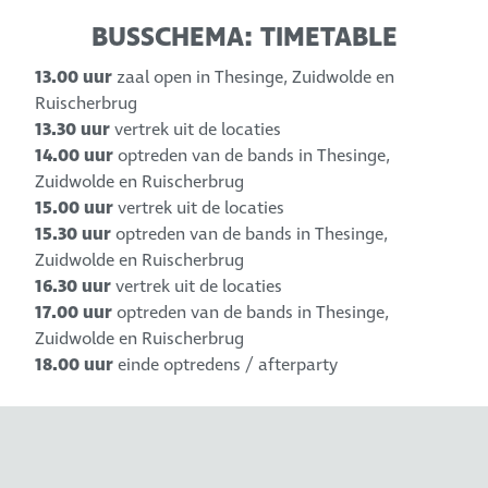
BUSSCHEMA: TIMETABLE
13.00 uur
zaal open in Thesinge, Zuidwolde en
Ruischerbrug
13.30 uur
vertrek uit de locaties
14.00 uur
optreden van de bands in Thesinge,
Zuidwolde en Ruischerbrug
15.00 uur
vertrek uit de locaties
15.30 uur
optreden van de bands in Thesinge,
Zuidwolde en Ruischerbrug
16.30 uur
vertrek uit de locaties
17.00 uur
optreden van de bands in Thesinge,
Zuidwolde en Ruischerbrug
18.00 uur
einde optredens / afterparty