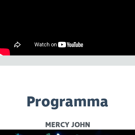
Programma
MERCY JOHN