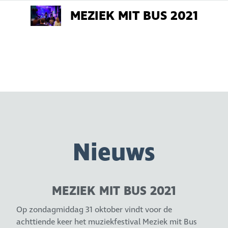
MEZIEK MIT BUS 2021
Nieuws
MEZIEK MIT BUS 2021
Op zondagmiddag 31 oktober vindt voor de
achttiende keer het muziekfestival Meziek mit Bus