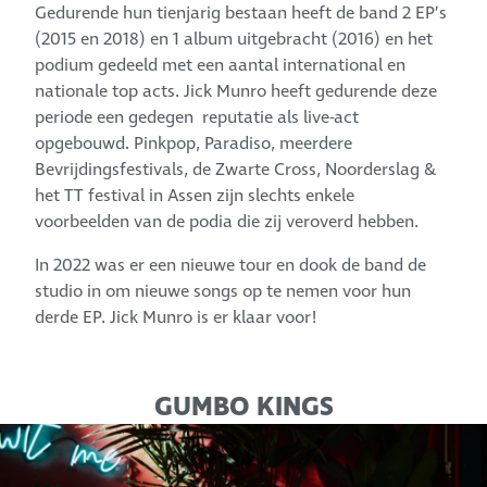
Gedurende hun tienjarig bestaan heeft de band 2 EP’s
(2015 en 2018) en 1 album uitgebracht (2016) en het
podium gedeeld met een aantal international en
nationale top acts. Jick Munro heeft gedurende deze
periode een gedegen reputatie als live-act
opgebouwd. Pinkpop, Paradiso, meerdere
Bevrijdingsfestivals, de Zwarte Cross, Noorderslag &
het TT festival in Assen zijn slechts enkele
voorbeelden van de podia die zij veroverd hebben.
In 2022 was er een nieuwe tour en dook de band de
studio in om nieuwe songs op te nemen voor hun
derde EP. Jick Munro is er klaar voor!
GUMBO KINGS