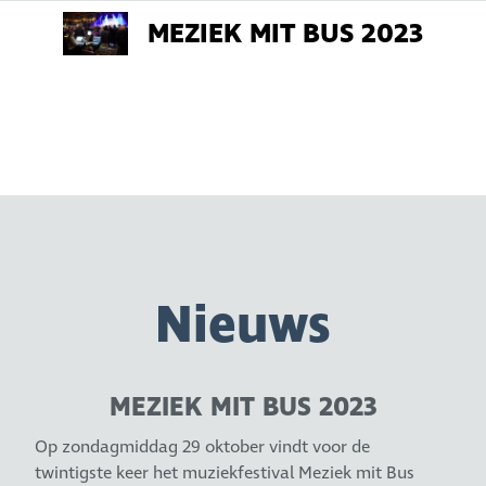
MEZIEK MIT BUS 2023
Nieuws
MEZIEK MIT BUS 2023
Op zondagmiddag 29 oktober vindt voor de
twintigste keer het muziekfestival Meziek mit Bus