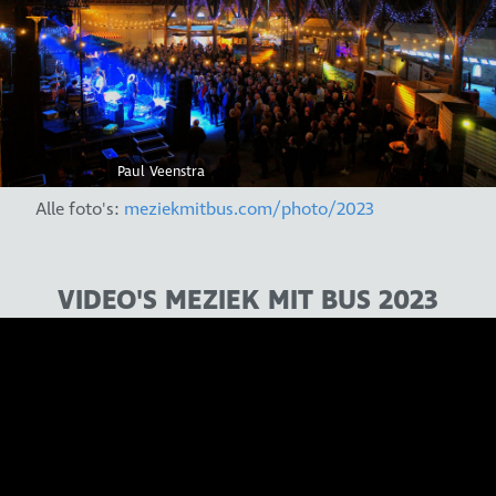
Paul Veenstra
Alle foto's:
meziekmitbus.com/photo/2023
VIDEO'S MEZIEK MIT BUS 2023