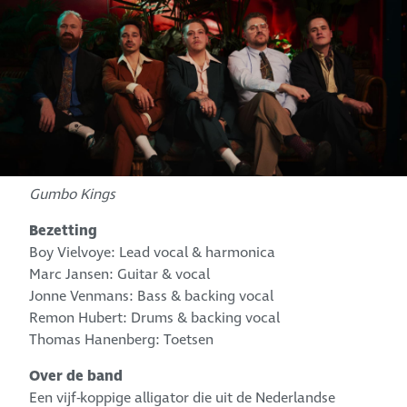
Gumbo Kings
Bezetting
Boy Vielvoye: Lead vocal & harmonica
Marc Jansen: Guitar & vocal
Jonne Venmans: Bass & backing vocal
Remon Hubert: Drums & backing vocal
Thomas Hanenberg: Toetsen
Over de band
Een vijf-koppige alligator die uit de Nederlandse