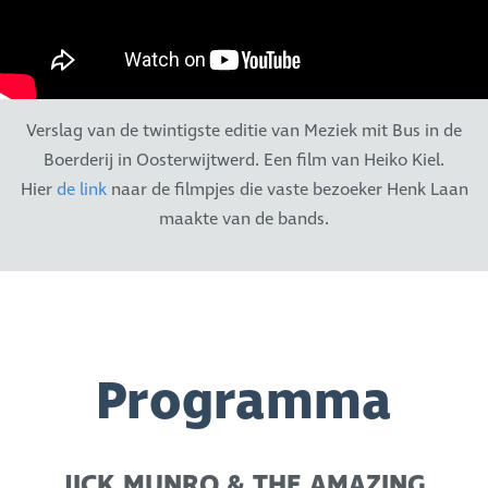
Verslag van de twintigste editie van Meziek mit Bus in de
Boerderij in Oosterwijtwerd. Een film van Heiko Kiel.
Hier
de link
naar de filmpjes die vaste bezoeker Henk Laan
maakte van de bands.
Programma
JICK MUNRO & THE AMAZING